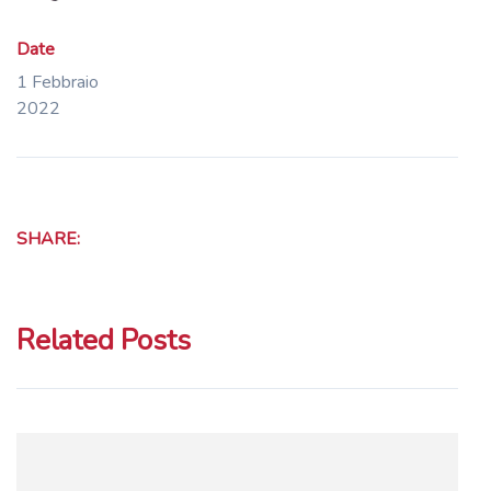
Date
1 Febbraio
2022
SHARE:
Related Posts