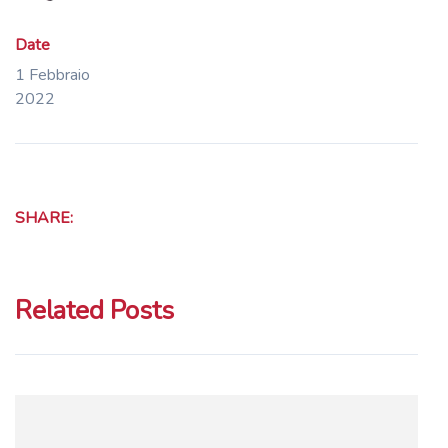
Date
1 Febbraio
2022
SHARE:
Related Posts