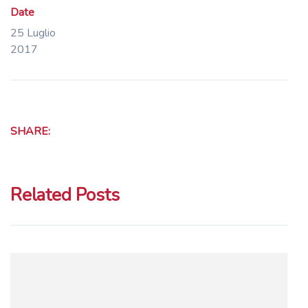
Date
25 Luglio
2017
SHARE:
Related Posts