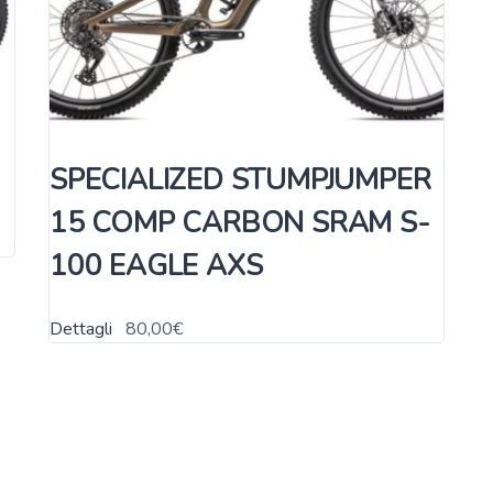
SPECIALIZED STUMPJUMPER
15 COMP CARBON SRAM S-
100 EAGLE AXS
Dettagli
80,00
€